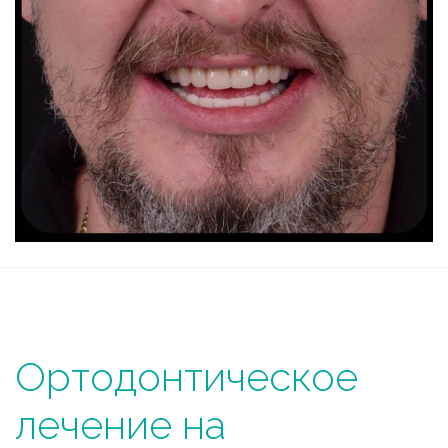
Ортодонтическое
лечение на