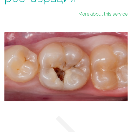
More about this service