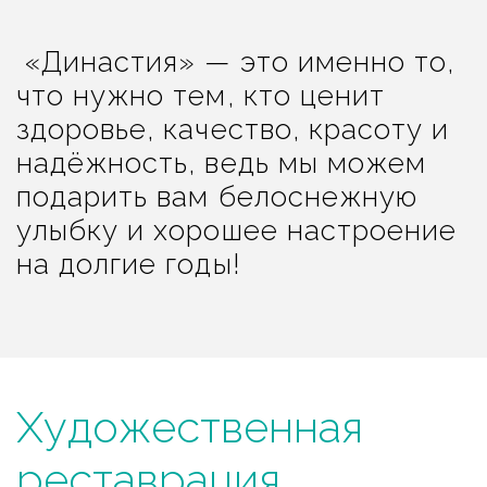
«Династия» — это именно то,
что нужно тем, кто ценит
здоровье, качество, красоту и
надёжность, ведь мы можем
подарить вам белоснежную
улыбку и хорошее настроение
на долгие годы!
Художественная
реставрация