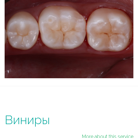
Виниры
More about this service