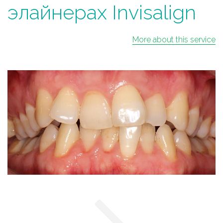
элайнерах Invisalign
More about this service