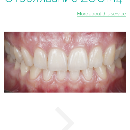
More about this service