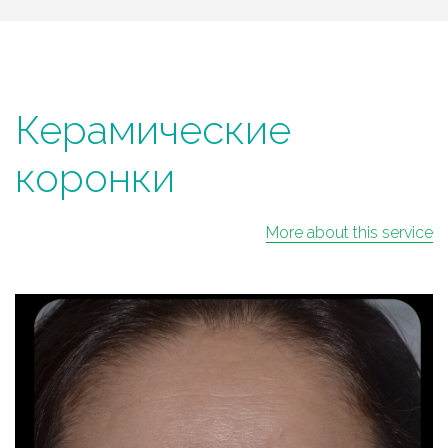
Керамические
коронки
More about this service