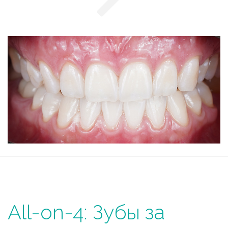
All-on-4: Зубы за