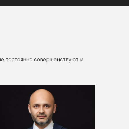
ые постоянно совершенствуют и