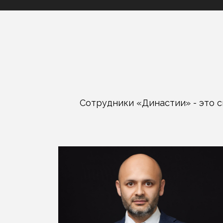
Сотрудники «Династии» - это 