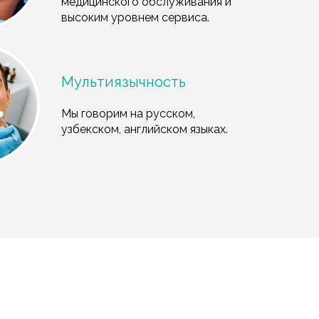
медицинского обслуживания и
высоким уровнем сервиса.
Мультиязычность
Мы говорим на русском,
узбекском, английском языках.