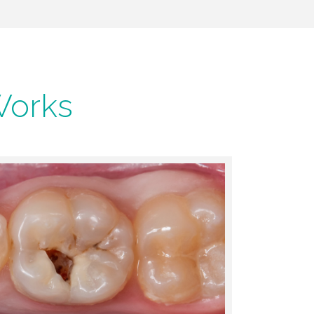
Works